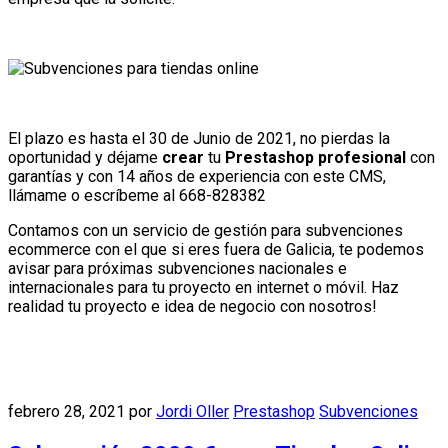
El plazo es hasta el 30 de Junio de 2021, no pierdas la
oportunidad y déjame
crear
tu
Prestashop profesional
con
garantías y con 14 años de experiencia con este CMS,
llámame o escríbeme al 668-828382
Contamos con un servicio de gestión para subvenciones
ecommerce con el que si eres fuera de Galicia, te podemos
avisar para próximas subvenciones nacionales e
internacionales para tu proyecto en internet o móvil. Haz
realidad tu proyecto e idea de negocio con nosotros!
febrero 28, 2021
por
Jordi Oller
Prestashop
Subvenciones