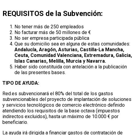
REQUISITOS de la Subvención:
No tener más de 250 empleados
No facturar más de 50 millones de €
No ser empresa participada pública
Que su domicilio sea en alguna de estas comunidades:
Andalucía, Aragón, Asturias, Castilla-La Mancha,
Ceuta, Comunidad Valenciana, Extremadura, Galicia,
Islas Canarias, Melilla, Murcia y Navarra.
Haber sido constituida con antelación a la publicación
de las presentes bases.
TIPO DE AYUDA:
Red.es subvencionará el 80% del total de los gastos
subvencionables del proyecto de implantación de soluciones
y servicios tecnológicos de comercio electrónico definido
atendiendo los requisitos de la base octava (impuestos
indirectos excluidos), hasta un máximo de 10.000 € por
beneficiario.
La ayuda irá dirigida a financiar gastos de contratación de