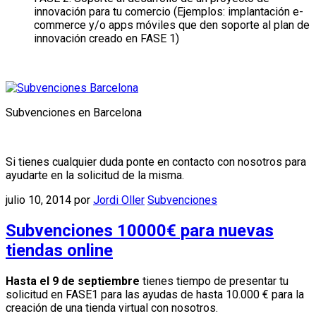
innovación para tu comercio (Ejemplos: implantación e-
commerce y/o apps móviles que den soporte al plan de
innovación creado en FASE 1)
Subvenciones en Barcelona
Si tienes cualquier duda ponte en contacto con nosotros para
ayudarte en la solicitud de la misma.
julio 10, 2014
por
Jordi Oller
Subvenciones
Subvenciones 10000€ para nuevas
tiendas online
Hasta el 9 de septiembre
tienes tiempo de presentar tu
solicitud en FASE1 para las ayudas de hasta 10.000 € para la
creación de una tienda virtual con nosotros.