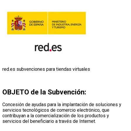
red.es subvenciones para tiendas virtuales
OBJETO de la Subvención:
Concesión de ayudas para la implantación de soluciones y
servicios tecnológicos de comercio electrónico, que
contribuyan a la comercialización de los productos y
servicios del beneficiario a través de Internet.