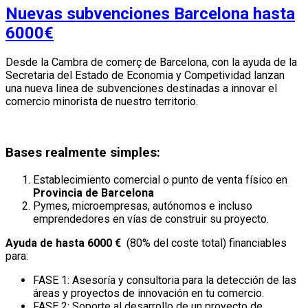
Nuevas subvenciones Barcelona hasta
6000€
Desde la Cambra de comerç de Barcelona, con la ayuda de la
Secretaria del Estado de Economia y Competividad lanzan
una nueva linea de subvenciones destinadas a innovar el
comercio minorista de nuestro territorio.
Bases realmente simples:
Establecimiento comercial o punto de venta físico en
Provincia de Barcelona
Pymes, microempresas, autónomos e incluso
emprendedores en vías de construir su proyecto.
Ayuda de hasta 6000 €
(80% del coste total) financiables
para:
FASE 1: Asesoría y consultoria para la detección de las
áreas y proyectos de innovación en tu comercio.
FASE 2: Soporte al desarrollo de un proyecto de