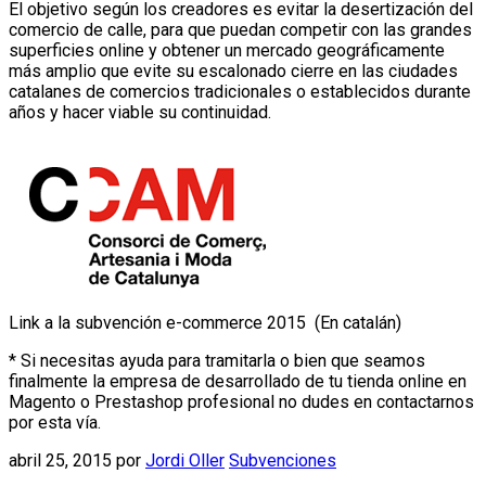
El objetivo según los creadores es evitar la desertización del
comercio de calle, para que puedan competir con las grandes
superficies online y obtener un mercado geográficamente
más amplio que evite su escalonado cierre en las ciudades
catalanes de comercios tradicionales o establecidos durante
años y hacer viable su continuidad.
Link a la subvención e-commerce 2015 (En catalán)
* Si necesitas ayuda para tramitarla o bien que seamos
finalmente la empresa de desarrollado de tu tienda online en
Magento o Prestashop profesional no dudes en contactarnos
por esta vía.
abril 25, 2015
por
Jordi Oller
Subvenciones