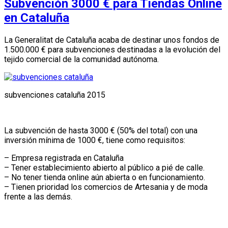
Subvención 3000 € para Tiendas Online
en Cataluña
La Generalitat de Cataluña acaba de destinar unos fondos de
1.500.000 € para subvenciones destinadas a la evolución del
tejido comercial de la comunidad autónoma.
subvenciones cataluña 2015
La subvención de hasta 3000 € (50% del total) con una
inversión mínima de 1000 €, tiene como requisitos:
– Empresa registrada en Cataluña
– Tener establecimiento abierto al público a pié de calle.
– No tener tienda online aún abierta o en funcionamiento.
– Tienen prioridad los comercios de Artesania y de moda
frente a las demás.