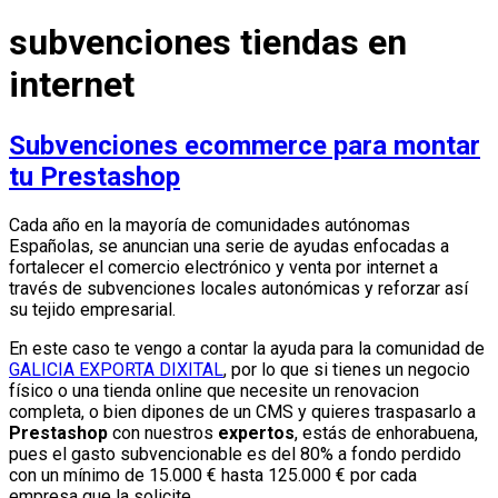
subvenciones tiendas en
internet
Subvenciones ecommerce para montar
tu Prestashop
Cada año en la mayoría de comunidades autónomas
Españolas, se anuncian una serie de ayudas enfocadas a
fortalecer el comercio electrónico y venta por internet a
través de subvenciones locales autonómicas y reforzar así
su tejido empresarial.
En este caso te vengo a contar la ayuda para la comunidad de
GALICIA EXPORTA DIXITAL
, por lo que si tienes un negocio
físico o una tienda online que necesite un renovacion
completa, o bien dipones de un CMS y quieres traspasarlo a
Prestashop
con nuestros
expertos
, estás de enhorabuena,
pues el gasto subvencionable es del 80% a fondo perdido
con un mínimo de 15.000 € hasta 125.000 € por cada
empresa que la solicite.