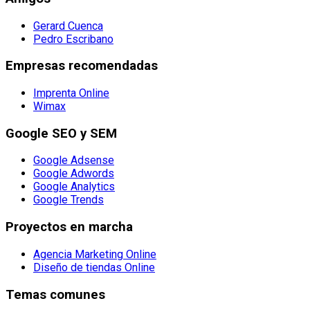
Gerard Cuenca
Pedro Escribano
Empresas recomendadas
Imprenta Online
Wimax
Google SEO y SEM
Google Adsense
Google Adwords
Google Analytics
Google Trends
Proyectos en marcha
Agencia Marketing Online
Diseño de tiendas Online
Temas comunes