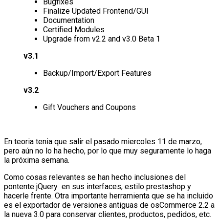
Bugfixes
Finalize Updated Frontend/GUI
Documentation
Certified Modules
Upgrade from v2.2 and v3.0 Beta 1
v3.1
Backup/Import/Export Features
v3.2
Gift Vouchers and Coupons
En teoria tenia que salir el pasado miercoles 11 de marzo,
pero aún no lo ha hecho, por lo que muy seguramente lo haga
la próxima semana.
Como cosas relevantes se han hecho inclusiones del
pontente jQuery en sus interfaces, estilo prestashop y
hacerle frente. Otra importante herramienta que se ha incluido
es el exportador de versiones antiguas de osCommerce 2.2 a
la nueva 3.0 para conservar clientes, productos, pedidos, etc.