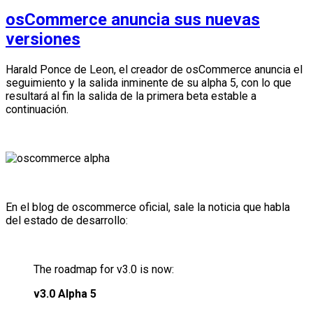
osCommerce anuncia sus nuevas
versiones
Harald Ponce de Leon, el creador de osCommerce anuncia el
seguimiento y la salida inminente de su alpha 5, con lo que
resultará al fin la salida de la primera beta estable a
continuación.
En el blog de oscommerce oficial, sale la noticia que habla
del estado de desarrollo:
The roadmap for v3.0 is now:
v3.0 Alpha 5