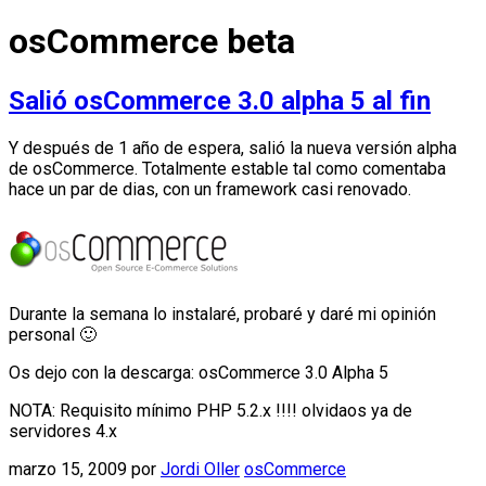
osCommerce beta
Salió osCommerce 3.0 alpha 5 al fin
Y después de 1 año de espera, salió la nueva versión alpha
de osCommerce. Totalmente estable tal como comentaba
hace un par de dias, con un framework casi renovado.
Durante la semana lo instalaré, probaré y daré mi opinión
personal 🙂
Os dejo con la descarga: osCommerce 3.0 Alpha 5
NOTA: Requisito mínimo PHP 5.2.x !!!! olvidaos ya de
servidores 4.x
marzo 15, 2009
por
Jordi Oller
osCommerce