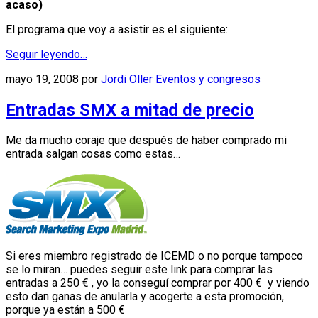
acaso)
El programa que voy a asistir es el siguiente:
Seguir leyendo…
mayo 19, 2008
por
Jordi Oller
Eventos y congresos
Entradas SMX a mitad de precio
Me da mucho coraje que después de haber comprado mi
entrada salgan cosas como estas…
Si eres miembro registrado de ICEMD o no porque tampoco
se lo miran… puedes seguir este link para comprar las
entradas a 250 € , yo la conseguí comprar por 400 € y viendo
esto dan ganas de anularla y acogerte a esta promoción,
porque ya están a 500 €