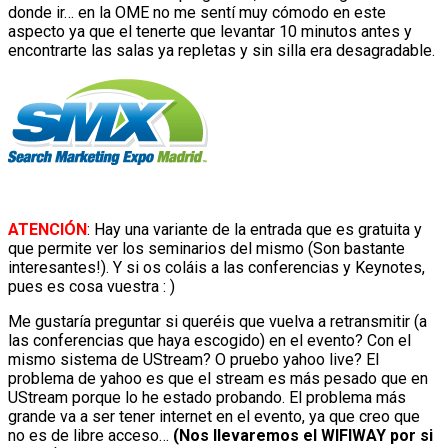
donde ir… en la OME no me sentí muy cómodo en este
aspecto ya que el tenerte que levantar 10 minutos antes y
encontrarte las salas ya repletas y sin silla era desagradable.
ATENCIÓN
: Hay una variante de la entrada que es gratuita y
que permite ver los seminarios del mismo (Son bastante
interesantes!). Y si os coláis a las conferencias y Keynotes,
pues es cosa vuestra : )
Me gustaría preguntar si queréis que vuelva a retransmitir (a
las conferencias que haya escogido) en el evento? Con el
mismo sistema de UStream? O pruebo yahoo live? El
problema de yahoo es que el stream es más pesado que en
UStream porque lo he estado probando. El problema más
grande va a ser tener internet en el evento, ya que creo que
no es de libre acceso…
(Nos llevaremos el WIFIWAY por si