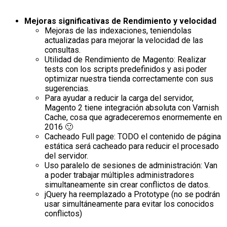
Mejoras significativas de Rendimiento y velocidad
Mejoras de las indexaciones, teniendolas
actualizadas para mejorar la velocidad de las
consultas.
Utilidad de Rendimiento de Magento: Realizar
tests con los scripts predefinidos y asi poder
optimizar nuestra tienda correctamente con sus
sugerencias.
Para ayudar a reducir la carga del servidor,
Magento 2 tiene integración absoluta con Varnish
Cache, cosa que agradeceremos enormemente en
2016 🙂
Cacheado Full page: TODO el contenido de página
estática será cacheado para reducir el procesado
del servidor.
Uso paralelo de sesiones de administración: Van
a poder trabajar múltiples administradores
simultaneamente sin crear conflictos de datos.
jQuery ha reemplazado a Prototype (no se podrán
usar simultáneamente para evitar los conocidos
conflictos)