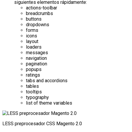
siguientes elementos rápidamente:
actions-toolbar
breadcrumbs
buttons
dropdowns
forms
icons
layout
loaders
messages
navigation
pagination
popups
ratings
tabs and accordions
tables
tooltips
typography
list of theme variables
LESS preprocesador CSS Magento 2.0