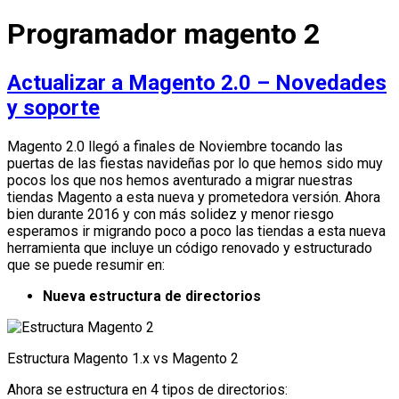
Programador magento 2
Actualizar a Magento 2.0 – Novedades
y soporte
Magento 2.0 llegó a finales de Noviembre tocando las
puertas de las fiestas navideñas por lo que hemos sido muy
pocos los que nos hemos aventurado a migrar nuestras
tiendas Magento a esta nueva y prometedora versión. Ahora
bien durante 2016 y con más solidez y menor riesgo
esperamos ir migrando poco a poco las tiendas a esta nueva
herramienta que incluye un código renovado y estructurado
que se puede resumir en:
Nueva estructura de directorios
Estructura Magento 1.x vs Magento 2
Ahora se estructura en 4 tipos de directorios: