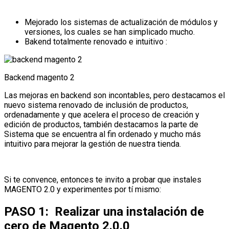
Mejorado los sistemas de actualización de módulos y
versiones, los cuales se han simplicado mucho.
Bakend totalmente renovado e intuitivo :
Backend magento 2
Las mejoras en backend son incontables, pero destacamos el
nuevo sistema renovado de inclusión de productos,
ordenadamente y que acelera el proceso de creación y
edición de productos, también destacamos la parte de
Sistema que se encuentra al fin ordenado y mucho más
intuitivo para mejorar la gestión de nuestra tienda.
Si te convence, entonces te invito a probar que instales
MAGENTO 2.0 y experimentes por tí mismo:
PASO 1: Realizar una instalación de
cero de Magento 2.0.0