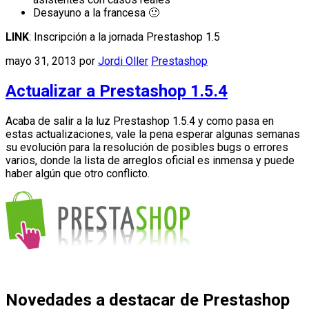
Desayuno a la francesa 🙂
LINK
: Inscripción a la jornada Prestashop 1.5
mayo 31, 2013
por
Jordi Oller
Prestashop
Actualizar a Prestashop 1.5.4
Acaba de salir a la luz Prestashop 1.5.4 y como pasa en
estas actualizaciones, vale la pena esperar algunas semanas
su evolución para la resolución de posibles bugs o errores
varios, donde la lista de arreglos oficial es inmensa y puede
haber algún que otro conflicto.
Novedades a destacar de Prestashop