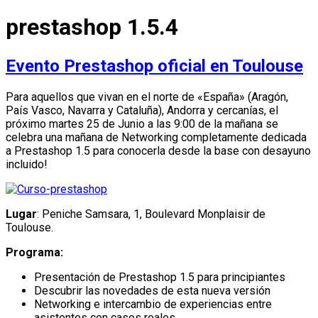
prestashop 1.5.4
Evento Prestashop oficial en Toulouse
Para aquellos que vivan en el norte de «España» (Aragón,
País Vasco, Navarra y Cataluña), Andorra y cercanías, el
próximo martes 25 de Junio a las 9:00 de la mañana se
celebra una mañana de Networking completamente dedicada
a Prestashop 1.5 para conocerla desde la base con desayuno
incluido!
Lugar
: Peniche Samsara, 1, Boulevard Monplaisir de
Toulouse.
Programa:
Presentación de Prestashop 1.5 para principiantes
Descubrir las novedades de esta nueva versión
Networking e intercambio de experiencias entre
asistentes con casos reales