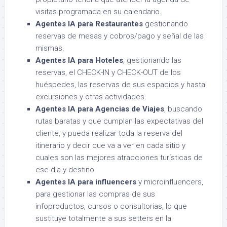
visitas programada en su calendario.
Agentes IA para Restaurantes
gestionando
reservas de mesas y cobros/pago y señal de las
mismas.
Agentes IA para Hoteles
, gestionando las
reservas, el CHECK-IN y CHECK-OUT de los
huéspedes, las reservas de sus espacios y hasta
excursiones y otras actividades.
Agentes IA para Agencias de Viajes
, buscando
rutas baratas y que cumplan las expectativas del
cliente, y pueda realizar toda la reserva del
itinerario y decir que va a ver en cada sitio y
cuales son las mejores atracciones turísticas de
ese dia y destino.
Agentes IA para influencers
y microinfluencers,
para gestionar las compras de sus
infoproductos, cursos o consultorias, lo que
sustituye totalmente a sus setters en la