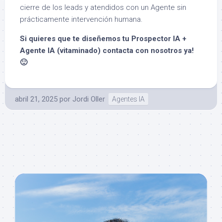
cierre de los leads y atendidos con un Agente sin
prácticamente intervención humana.
Si quieres que te diseñemos tu Prospector IA +
Agente IA (vitaminado) contacta con nosotros ya!
🙂
abril 21, 2025
por
Jordi Oller
Agentes IA