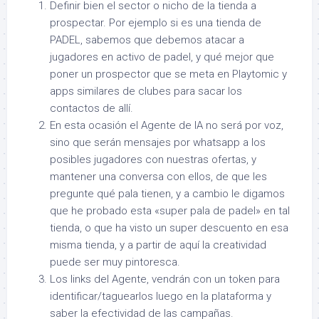
Definir bien el sector o nicho de la tienda a
prospectar. Por ejemplo si es una tienda de
PADEL, sabemos que debemos atacar a
jugadores en activo de padel, y qué mejor que
poner un prospector que se meta en Playtomic y
apps similares de clubes para sacar los
contactos de allí.
En esta ocasión el Agente de IA no será por voz,
sino que serán mensajes por whatsapp a los
posibles jugadores con nuestras ofertas, y
mantener una conversa con ellos, de que les
pregunte qué pala tienen, y a cambio le digamos
que he probado esta «super pala de padel» en tal
tienda, o que ha visto un super descuento en esa
misma tienda, y a partir de aquí la creatividad
puede ser muy pintoresca.
Los links del Agente, vendrán con un token para
identificar/taguearlos luego en la plataforma y
saber la efectividad de las campañas.