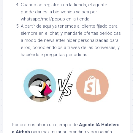
Cuando se registren en la tienda, el agente
puede darles la bienvenida ya sea por
whatsapp/mail/popup en la tienda.
A partir de aquí ya tenemos al cliente fijado para
siempre en el chat, y mandarle ofertas periódicas
a modo de newsletter hiper personalizadas para
ellos, conociéndolos a través de las conversas, y
haciéndole preguntas periódicas.
Pondremos ahora un ejemplo de
Agente IA Hotelero
o Airbnb
para maximizar su branding y ocupación: