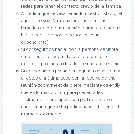
redes para tener el contexto previo de la llamada.
A medida que se vaya llenando nuestro listado, el
agente de voz IA irá lanzando las primeras
llamadas de pre-cualificación (primero conseguir
hablar con la persona decisora y no una
dependiente).
Si conseguimos hablar con la persona decisora,
entramos en el segunda capa donde se le
explica la propuesta de valor de nuestro servicio.
Si conseguimos pasar esa segunda capa, iremos
directos a la última capa con la reserva de una
reunión/zoom/meet de cierre mediante calendly,
qué es lo más común, para presentarles
finalmente un presupuesto a partir de todo el
cuestionario que le ha podido hacer el agente al
mismo previamente.