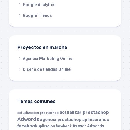
Google Analytics
Google Trends
Proyectos en marcha
Agencia Marketing Online
Diseño de tiendas Online
Temas comunes
actualizar prestashop
actualizacion prestashop
Adwords
agencia prestashop
aplicaciones
facebook
Asesor Adwords
aplicacion facebook