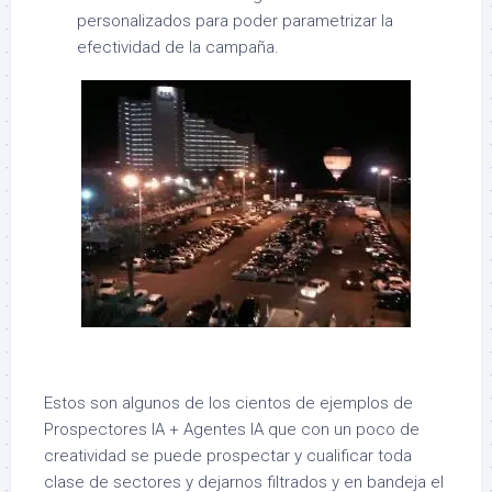
personalizados para poder parametrizar la
efectividad de la campaña.
Estos son algunos de los cientos de ejemplos de
Prospectores IA + Agentes IA que con un poco de
creatividad se puede prospectar y cualificar toda
clase de sectores y dejarnos filtrados y en bandeja el