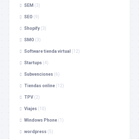
SEM
(3)
SEO
(9)
Shopify
(3)
SMO
(3)
Software tienda virtual
(12)
Startups
(4)
Subvenciones
(6)
Tiendas online
(12)
TPV
(2)
Viajes
(10)
Windows Phone
(1)
wordpress
(5)