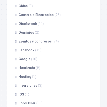
China
(3)
Comercio Electronico
(26)
Diseño web
(12)
Dominios
(2)
Eventos y congresos
(74)
Facebook
(13)
Google
(10)
Hostienda
(8)
Hosting
(1)
Inversiones
(3)
iOS
(1)
Jordi Oller
(63)