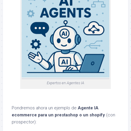
Expertos en Agentes IA
Pondremos ahora un ejemplo de
Agente IA
ecommerce para un prestashop o un shopify
(con
prospector):