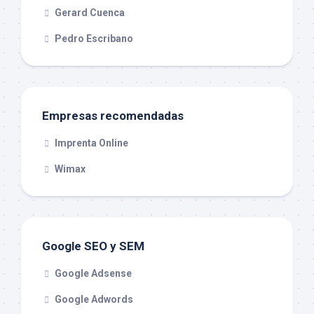
Gerard Cuenca
Pedro Escribano
Empresas recomendadas
Imprenta Online
Wimax
Google SEO y SEM
Google Adsense
Google Adwords