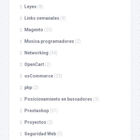
Leyes
(8)
Links semanales
(9)
Magento
(23)
Musica programadores
(2)
Networking
(44)
OpenCart
(2)
osCommerce
(23)
php
(2)
Posicionamiento en buscadores
(3)
Prestashop
(51)
Proyectos
(3)
Seguridad Web
(5)