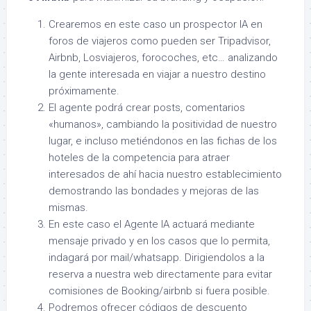
Crearemos en este caso un prospector IA en
foros de viajeros como pueden ser Tripadvisor,
Airbnb, Losviajeros, forocoches, etc… analizando
la gente interesada en viajar a nuestro destino
próximamente.
El agente podrá crear posts, comentarios
«humanos», cambiando la positividad de nuestro
lugar, e incluso metiéndonos en las fichas de los
hoteles de la competencia para atraer
interesados de ahí hacia nuestro establecimiento
demostrando las bondades y mejoras de las
mismas.
En este caso el Agente IA actuará mediante
mensaje privado y en los casos que lo permita,
indagará por mail/whatsapp. Dirigiendolos a la
reserva a nuestra web directamente para evitar
comisiones de Booking/airbnb si fuera posible.
Podremos ofrecer códigos de descuento