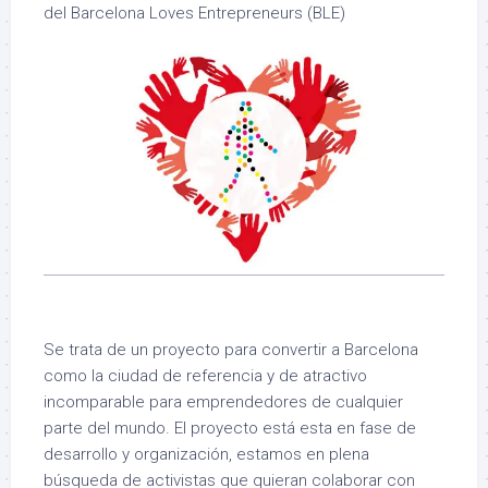
del Barcelona Loves Entrepreneurs (BLE)
Se trata de un proyecto para convertir a Barcelona
como la ciudad de referencia y de atractivo
incomparable para emprendedores de cualquier
parte del mundo. El proyecto está esta en fase de
desarrollo y organización, estamos en plena
búsqueda de activistas que quieran colaborar con