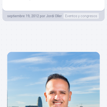
septiembre 19, 2012
por
Jordi Oller
Eventos y congresos