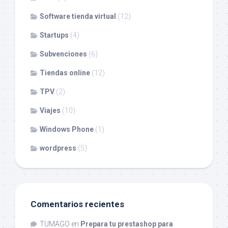
Software tienda virtual
(12)
Startups
(4)
Subvenciones
(6)
Tiendas online
(12)
TPV
(2)
Viajes
(10)
Windows Phone
(1)
wordpress
(5)
Comentarios recientes
TUMAGO
en
Prepara tu prestashop para