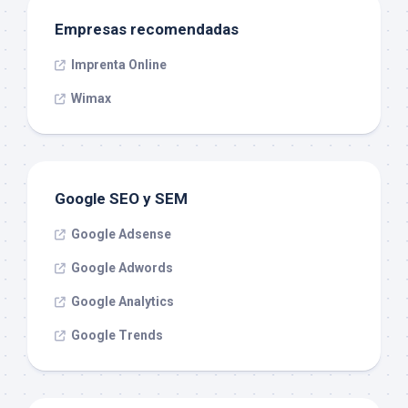
Empresas recomendadas
Imprenta Online
Wimax
Google SEO y SEM
Google Adsense
Google Adwords
Google Analytics
Google Trends