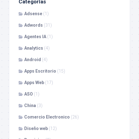
Categorías
Adsense
(1)
Adwords
(31)
Agentes IA
(1)
Analytics
(4)
Android
(4)
Apps Escritorio
(15)
Apps Web
(17)
ASO
(1)
China
(3)
Comercio Electronico
(26)
Diseño web
(12)