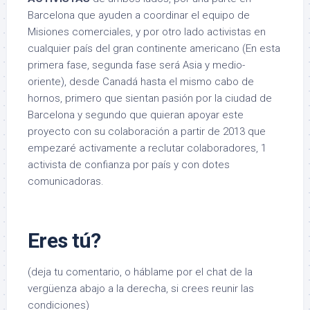
Barcelona que ayuden a coordinar el equipo de
Misiones comerciales, y por otro lado activistas en
cualquier país del gran continente americano (En esta
primera fase, segunda fase será Asia y medio-
oriente), desde Canadá hasta el mismo cabo de
hornos, primero que sientan pasión por la ciudad de
Barcelona y segundo que quieran apoyar este
proyecto con su colaboración a partir de 2013 que
empezaré activamente a reclutar colaboradores, 1
activista de confianza por país y con dotes
comunicadoras.
Eres tú?
(deja tu comentario, o háblame por el chat de la
vergüenza abajo a la derecha, si crees reunir las
condiciones)