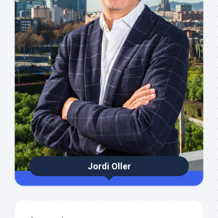
Jordi Oller