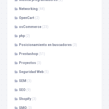
Networking
(44)
OpenCart
(2)
osCommerce
(23)
php
(2)
Posicionamiento en buscadores
(3)
Prestashop
(51)
Proyectos
(3)
Seguridad Web
(5)
SEM
(3)
SEO
(9)
Shopify
(3)
SMO
(3)