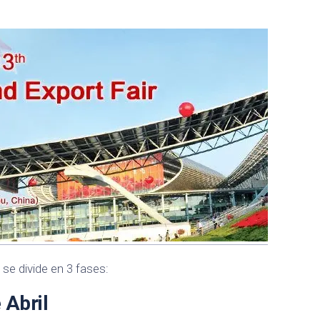
 se divide en 3 fases:
 Abril