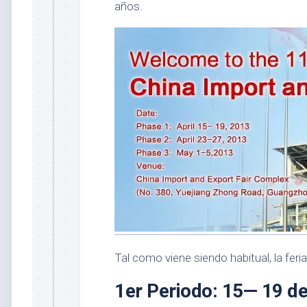
años.
Tal como viene siendo habitual, la feria
1er Periodo:
15— 19 de