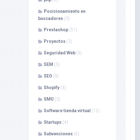
Posicionamiento en
buscadores
(3)
Prestashop
(51)
Proyectos
(3)
Seguridad Web
(5)
SEM
(3)
SEO
(9)
Shopify
(3)
SMO
(3)
Software tienda virtual
(12)
Startups
(4)
Subvenciones
(6)