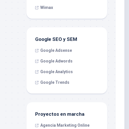
Wimax
Google SEO y SEM
Google Adsense
Google Adwords
Google Analytics
Google Trends
Proyectos en marcha
Agencia Marketing Online