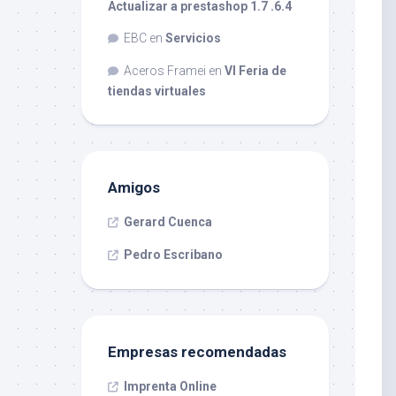
Actualizar a prestashop 1.7 .6.4
EBC
en
Servicios
Aceros Framei
en
VI Feria de
tiendas virtuales
Amigos
Gerard Cuenca
Pedro Escribano
Empresas recomendadas
Imprenta Online