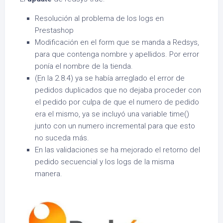
Resolución al problema de los logs en
Prestashop
Modificación en el form que se manda a Redsys,
para que contenga nombre y apellidos. Por error
ponía el nombre de la tienda.
(En la 2.8.4) ya se había arreglado el error de
pedidos duplicados que no dejaba proceder con
el pedido por culpa de que el numero de pedido
era el mismo, ya se incluyó una variable time()
junto con un numero incremental para que esto
no suceda más.
En las validaciones se ha mejorado el retorno del
pedido secuencial y los logs de la misma
manera.