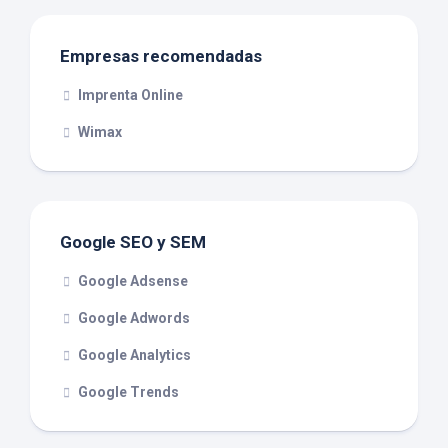
Empresas recomendadas
Imprenta Online
Wimax
Google SEO y SEM
Google Adsense
Google Adwords
Google Analytics
Google Trends