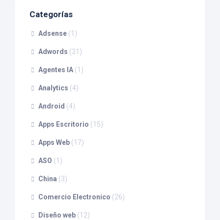
Categorías
Adsense
(1)
Adwords
(31)
Agentes IA
(1)
Analytics
(4)
Android
(4)
Apps Escritorio
(15)
Apps Web
(17)
ASO
(1)
China
(3)
Comercio Electronico
(26)
Diseño web
(12)