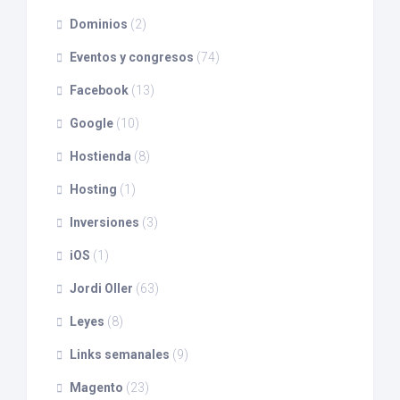
Dominios
(2)
Eventos y congresos
(74)
Facebook
(13)
Google
(10)
Hostienda
(8)
Hosting
(1)
Inversiones
(3)
iOS
(1)
Jordi Oller
(63)
Leyes
(8)
Links semanales
(9)
Magento
(23)