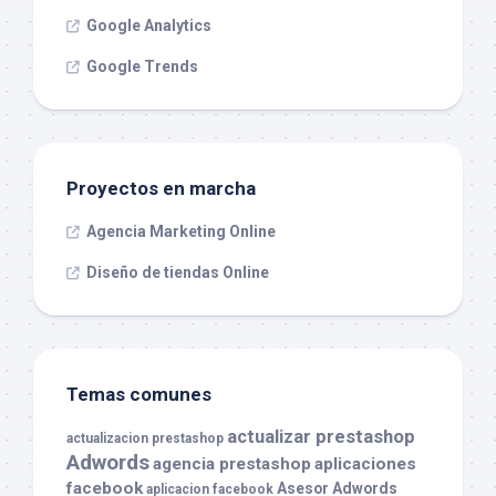
Google Analytics
Google Trends
Proyectos en marcha
Agencia Marketing Online
Diseño de tiendas Online
Temas comunes
actualizar prestashop
actualizacion prestashop
Adwords
agencia prestashop
aplicaciones
facebook
Asesor Adwords
aplicacion facebook