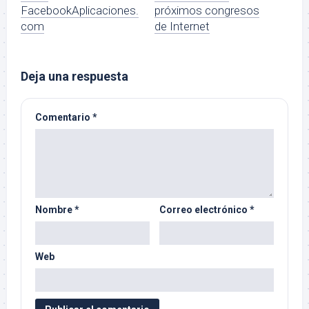
FacebookAplicaciones.
próximos congresos
com
de Internet
Deja una respuesta
Comentario
*
Nombre
*
Correo electrónico
*
Web