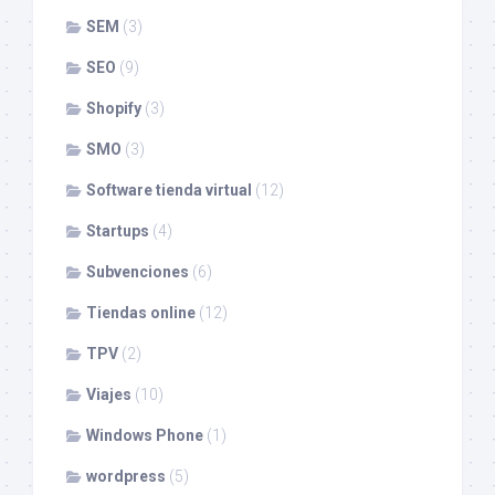
SEM
(3)
SEO
(9)
Shopify
(3)
SMO
(3)
Software tienda virtual
(12)
Startups
(4)
Subvenciones
(6)
Tiendas online
(12)
TPV
(2)
Viajes
(10)
Windows Phone
(1)
wordpress
(5)