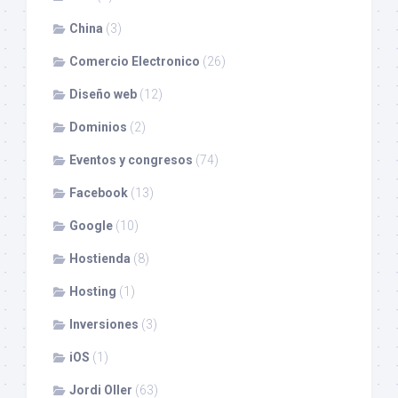
China
(3)
Comercio Electronico
(26)
Diseño web
(12)
Dominios
(2)
Eventos y congresos
(74)
Facebook
(13)
Google
(10)
Hostienda
(8)
Hosting
(1)
Inversiones
(3)
iOS
(1)
Jordi Oller
(63)