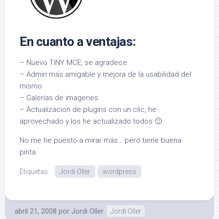
En cuanto a ventajas:
– Nuevo TiNY MCE, se agradece
– Admin más amigable y mejora de la usabilidad del
mismo
– Galerias de imagenes
– Actualizacion de plugins con un clic, he
aprovechado y los he actualizado todos 🙂
No me he puesto a mirar más… pero tiene buena
pinta.
Etiquetas:
Jordi Oller
wordpress
abril 21, 2008
por
Jordi Oller
Jordi Oller