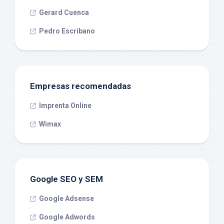
Gerard Cuenca
Pedro Escribano
Empresas recomendadas
Imprenta Online
Wimax
Google SEO y SEM
Google Adsense
Google Adwords