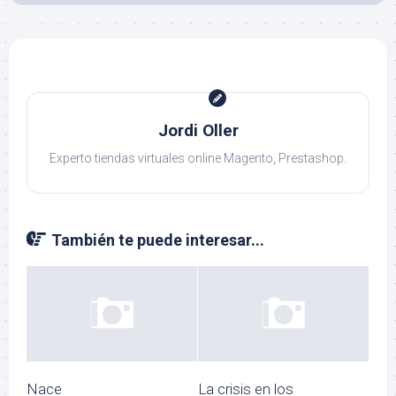
Jordi Oller
Experto tiendas virtuales online Magento, Prestashop.
También te puede interesar...
Nace
La crisis en los