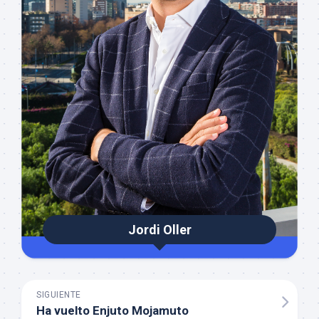
Jordi Oller
SIGUIENTE
Ha vuelto Enjuto Mojamuto