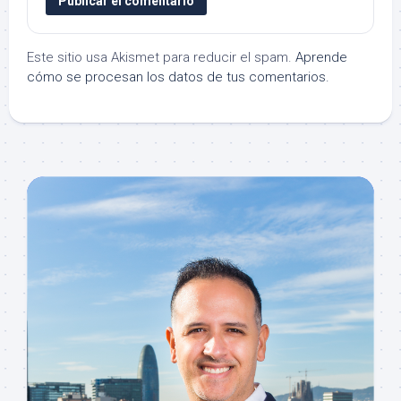
Este sitio usa Akismet para reducir el spam.
Aprende
cómo se procesan los datos de tus comentarios.