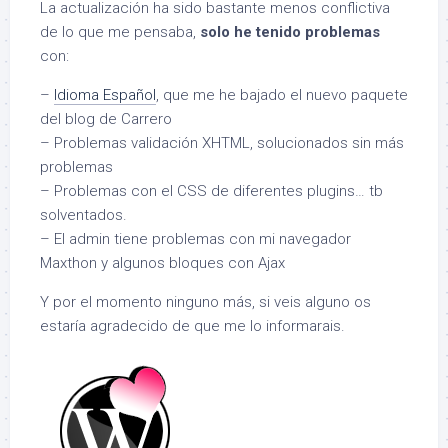
La actualización ha sido bastante menos conflictiva
de lo que me pensaba,
solo he tenido problemas
con:
–
Idioma Español
, que me he bajado el nuevo paquete
del blog de Carrero
– Problemas validación XHTML, solucionados sin más
problemas
– Problemas con el CSS de diferentes plugins… tb
solventados.
– El admin tiene problemas con mi navegador
Maxthon y algunos bloques con Ajax
Y por el momento ninguno más, si veis alguno os
estaría agradecido de que me lo informarais.