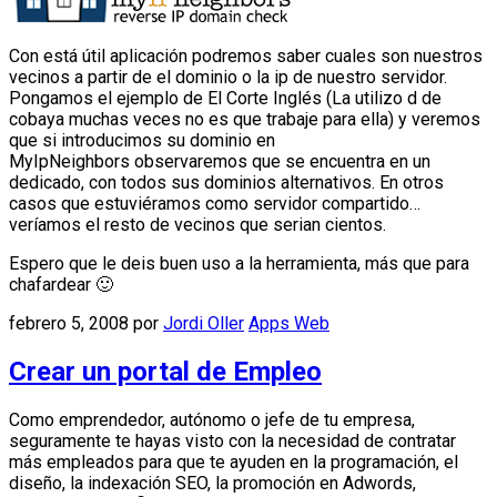
Con está útil aplicación podremos saber cuales son nuestros
vecinos a partir de el dominio o la ip de nuestro servidor.
Pongamos el ejemplo de El Corte Inglés (La utilizo d de
cobaya muchas veces no es que trabaje para ella) y veremos
que si introducimos su dominio en
MyIpNeighbors observaremos que se encuentra en un
dedicado, con todos sus dominios alternativos. En otros
casos que estuviéramos como servidor compartido…
veríamos el resto de vecinos que serian cientos.
Espero que le deis buen uso a la herramienta, más que para
chafardear 🙂
febrero 5, 2008
por
Jordi Oller
Apps Web
Crear un portal de Empleo
Como emprendedor, autónomo o jefe de tu empresa,
seguramente te hayas visto con la necesidad de contratar
más empleados para que te ayuden en la programación, el
diseño, la indexación SEO, la promoción en Adwords,