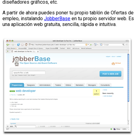
diseñadores gráficos, etc.
A partir de ahora puedes poner tu propio tablón de Ofertas de
empleo, instalando
JobberBase
en tu propio servidor web. Es
una aplicación web gratuita, sencilla, rápida e intuitiva.