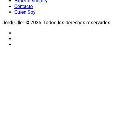
Experto shopify
Contacto
Quien Soy
Jordi Oller © 2026. Todos los derechos reservados.