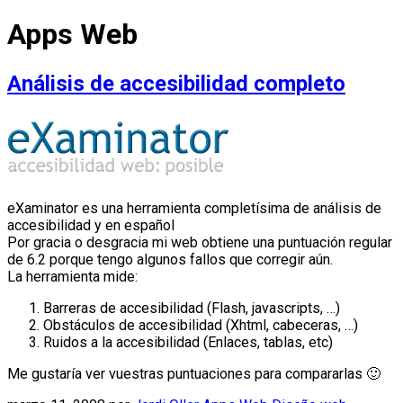
Apps Web
Análisis de accesibilidad completo
eXaminator es una herramienta completísima de análisis de
accesibilidad y en español
Por gracia o desgracia mi web obtiene una puntuación regular
de 6.2 porque tengo algunos fallos que corregir aún.
La herramienta mide:
Barreras de accesibilidad (Flash, javascripts, …)
Obstáculos de accesibilidad (Xhtml, cabeceras, …)
Ruidos a la accesibilidad (Enlaces, tablas, etc)
Me gustaría ver vuestras puntuaciones para compararlas 🙂