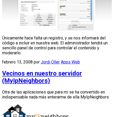
Únicamente hace falta un registro, y se nos informará del
código a incluir en nuestra web. El administrador tendrá un
sencillo panel de control para controlar el contenido y
moderarlo.
febrero 13, 2008
por
Jordi Oller
Apps Web
Vecinos en nuestro servidor
(MyIpNeighbors)
Otra de las aplicaciones que para mi se ha convertido en
indispensable nada más enterarme de ella MyIpNeighbors