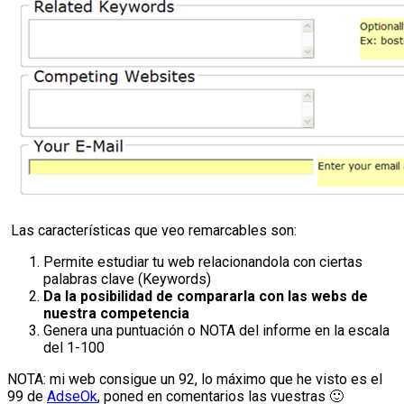
Las características que veo remarcables son:
Permite estudiar tu web relacionandola con ciertas
palabras clave (Keywords)
Da la posibilidad de compararla con las webs de
nuestra competencia
Genera una puntuación o NOTA del informe en la escala
del 1-100
NOTA: mi web consigue un 92, lo máximo que he visto es el
99 de
AdseOk
, poned en comentarios las vuestras 🙂